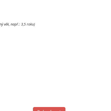
ný věk, např.: 3,5 roku)